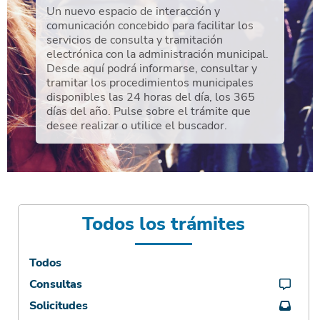
Un nuevo espacio de interacción y
comunicación concebido para facilitar los
servicios de consulta y tramitación
electrónica con la administración municipal.
Desde aquí podrá informarse, consultar y
tramitar los procedimientos municipales
disponibles las 24 horas del día, los 365
días del año. Pulse sobre el trámite que
desee realizar o utilice el buscador.
Todos los trámites
Todos
Consultas
Solicitudes