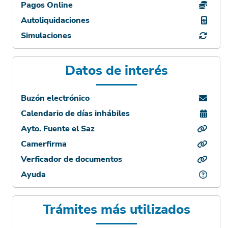
Pagos Online
Autoliquidaciones
Simulaciones
Datos de interés
Buzón electrónico
Calendario de días inhábiles
Ayto. Fuente el Saz
Camerfirma
Verficador de documentos
Ayuda
Trámites más utilizados