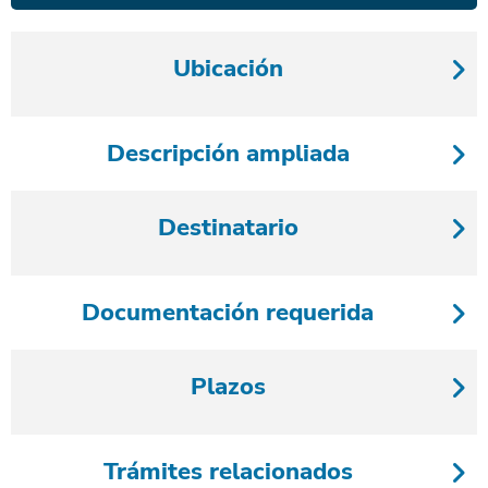
Ubicación
Descripción ampliada
Destinatario
Documentación requerida
Plazos
Trámites relacionados