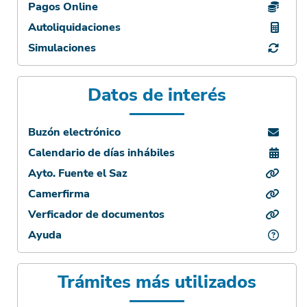
Pagos Online
Autoliquidaciones
Simulaciones
Datos de interés
Buzón electrónico
Calendario de días inhábiles
Ayto. Fuente el Saz
Camerfirma
Verficador de documentos
Ayuda
Trámites más utilizados