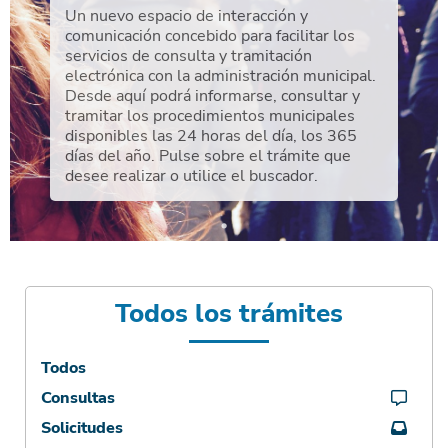
Un nuevo espacio de interacción y
comunicación concebido para facilitar los
servicios de consulta y tramitación
electrónica con la administración municipal.
Desde aquí podrá informarse, consultar y
tramitar los procedimientos municipales
disponibles las 24 horas del día, los 365
días del año. Pulse sobre el trámite que
desee realizar o utilice el buscador.
Todos los trámites
Todos
Consultas
Solicitudes